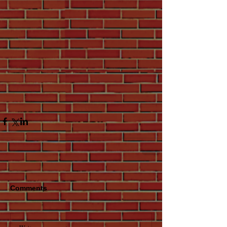
Comments