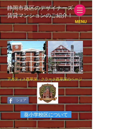
静岡市葵区のデザイナーズ
賃貸マンションのご紹介！
MENU
​アガティス西草深・クラーク西草深のページ
シェア
葵小学校区について