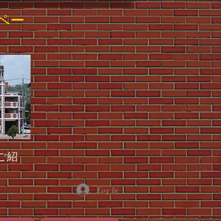
ペー
ご紹
Log In