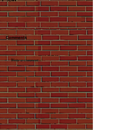
Comments
Write a comment...